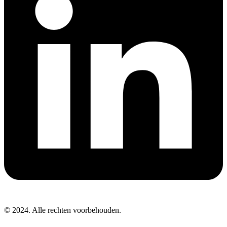
© 2024. Alle rechten voorbehouden.