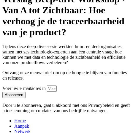
Van A tot Zichtbaar: Hoe
verhoog je de traceerbaarheid
van je product?
Tijdens deze deep-dive sessie werkten huur- en deelorganisaties
samen met zes technologie-experten aan één centrale vraag: hoe
kunnen we met data en technologie de zichtbaarheid en efficiëntie
van onze productflows verbeteren?
Ontvang onze nieuwsbrief om op de hoogte te blijven van functies
en releases.
Voer uw e-mailadres in
Abonneren
Door u te abonneren, gaat u akkoord met ons Privacybeleid en geeft
u toestemming om updates van ons bedrijf te ontvangen.
Home
Aanpak
Netwerk