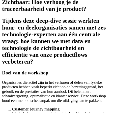
Zichtbaar: Hoe verhoog je de
traceerbaarheid van je product?
Tijdens deze deep-dive sessie werkten
huur- en deelorganisaties samen met zes
technologie-experten aan één centrale
vraag: hoe kunnen we met data en
technologie de zichtbaarheid en
efficiëntie van onze productflows
verbeteren?
Doel van de workshop
Organisaties die actief zijn in het verhuren of delen van fysieke
producten hebben vaak beperkt zicht op de bezettingsgraad, het
gebruik en de prestaties van hun aanbod. Dit belemmert
schaalvergroting, optimalisatie en klantenservice. Deze workshop
bood een methodische aanpak om die uitdaging aan te pakken:
Customer journey mapping