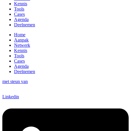
Kennis
Tools
Cases
Agenda
Deelnemen
Home
Aanpak
Netwerk
Kennis
Tools
Cases
Agenda
Deelnemen
met steun van
Linkedin