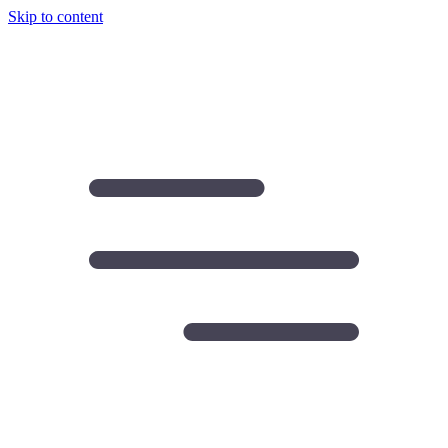
Skip to content